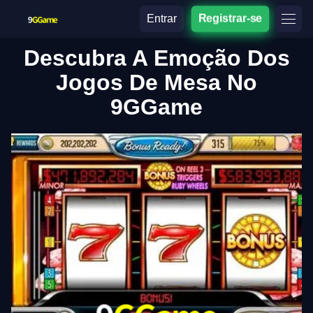
Entrar
Registrar-se
Descubra A Emoção Dos
Jogos De Mesa No
9GGame