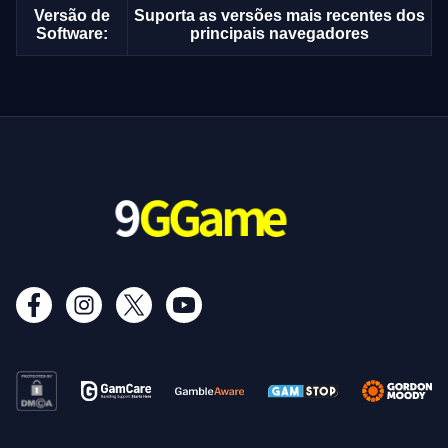
Versão de
Suporta as versões mais recentes dos
Software:
principais navegadores