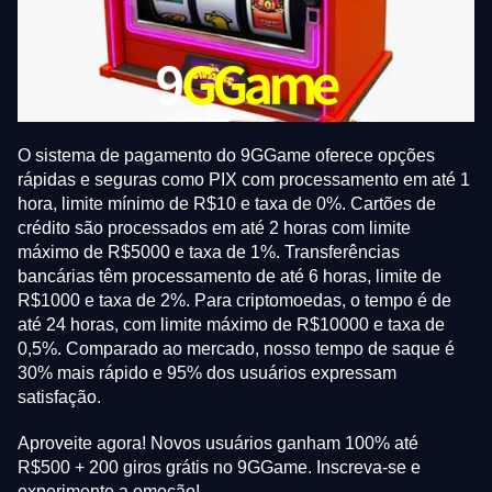
O sistema de pagamento do 9GGame oferece opções
rápidas e seguras como PIX com processamento em até 1
hora, limite mínimo de R$10 e taxa de 0%. Cartões de
crédito são processados em até 2 horas com limite
máximo de R$5000 e taxa de 1%. Transferências
bancárias têm processamento de até 6 horas, limite de
R$1000 e taxa de 2%. Para criptomoedas, o tempo é de
até 24 horas, com limite máximo de R$10000 e taxa de
0,5%. Comparado ao mercado, nosso tempo de saque é
30% mais rápido e 95% dos usuários expressam
satisfação.
Aproveite agora! Novos usuários ganham 100% até
R$500 + 200 giros grátis no 9GGame. Inscreva-se e
experimente a emoção!