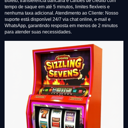
Boleto, transferência bancária e cartões de crédito com
tempo de saque em até 5 minutos, limites flexíveis e
nenhuma taxa adicional. Atendimento ao Cliente: Nosso
suporte está disponível 24/7 via chat online, e-mail e
WhatsApp, garantindo resposta em menos de 2 minutos
para atender suas necessidades.