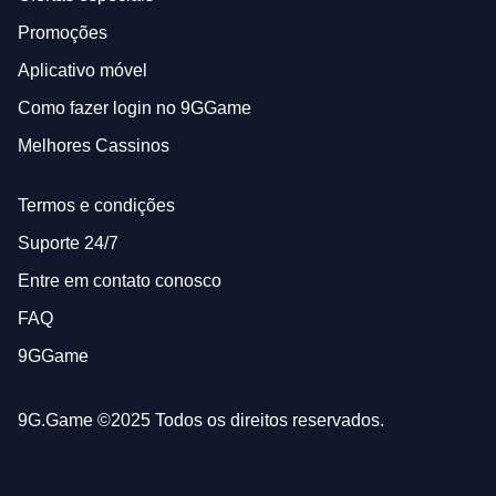
Promoções
Aplicativo móvel
Como fazer login no 9GGame
Melhores Cassinos
Termos e condições
Suporte 24/7
Entre em contato conosco
FAQ
9GGame
9G.Game ©2025 Todos os direitos reservados.