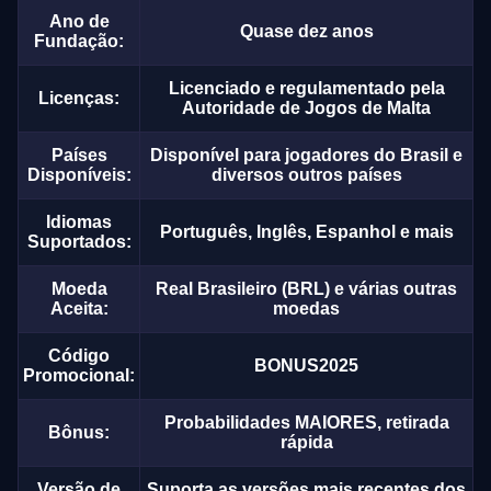
Ano de
Quase dez anos
Fundação:
Licenciado e regulamentado pela
Licenças:
Autoridade de Jogos de Malta
Países
Disponível para jogadores do Brasil e
Disponíveis:
diversos outros países
Idiomas
Português, Inglês, Espanhol e mais
Suportados:
Moeda
Real Brasileiro (BRL) e várias outras
Aceita:
moedas
Código
BONUS2025
Promocional:
Probabilidades MAIORES, retirada
Bônus:
rápida
Versão de
Suporta as versões mais recentes dos