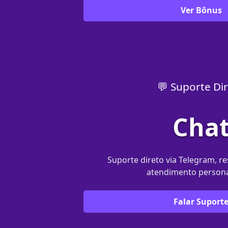
Ver Bônus
💬 Suporte Di
Cha
Suporte direto via Telegram, r
atendimento persona
Falar Suport