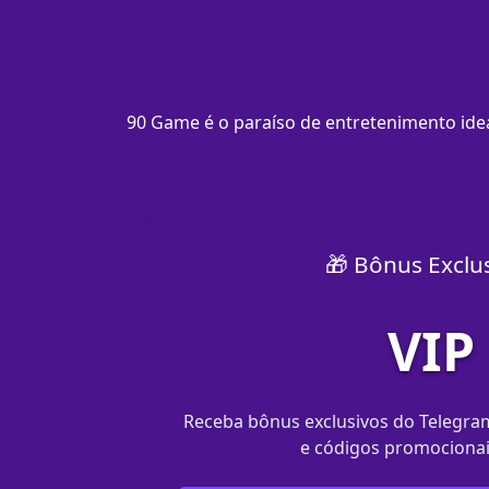
90 Game é o paraíso de entretenimento ide
🎁 Bônus Exclu
VIP
Receba bônus exclusivos do Telegra
e códigos promocionai