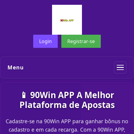
Login
Registrar-se
Menu
📱 90Win APP A Melhor
Plataforma de Apostas
Cadastre-se na 90Win APP para ganhar bônus no
cadastro e em cada recarga. Com a 90Win APP,