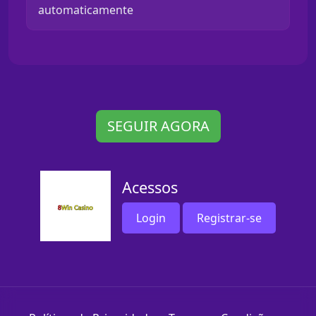
automaticamente
SEGUIR AGORA
Acessos
Login
Registrar-se