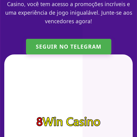
Casino, você tem acesso a promoções incríveis e
uma experiência de jogo inigualável. Junte-se aos
vencedores agora!
SEGUIR NO TELEGRAM