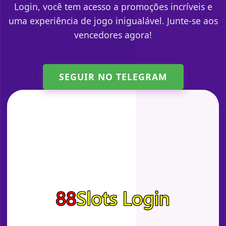
Login, você tem acesso a promoções incríveis e
uma experiência de jogo inigualável. Junte-se aos
vencedores agora!
SEGUIR NO TELEGRAM