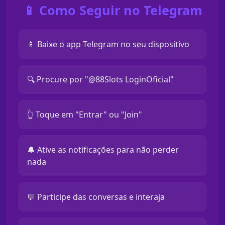
📱 Como Seguir no Telegram
📱 Baixe o app Telegram no seu dispositivo
🔍 Procure por "@88Slots LoginOficial"
👆 Toque em "Entrar" ou "Join"
🔔 Ative as notificações para não perder
nada
💬 Participe das conversas e interaja