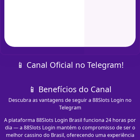
📱 Canal Oficial no Telegram!
📱 Benefícios do Canal
Descubra as vantagens de seguir a 88Slots Login no
Telegram
A plataforma 88Slots Login Brasil funciona 24 horas por
dia — a 88Slots Login mantém o compromisso de ser o
melhor cassino do Brasil, oferecendo uma experiência