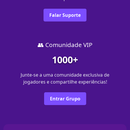
Falar Suporte
👥 Comunidade VIP
1000+
Junte-se a uma comunidade exclusiva de
jogadores e compartilhe experiências!
Entrar Grupo