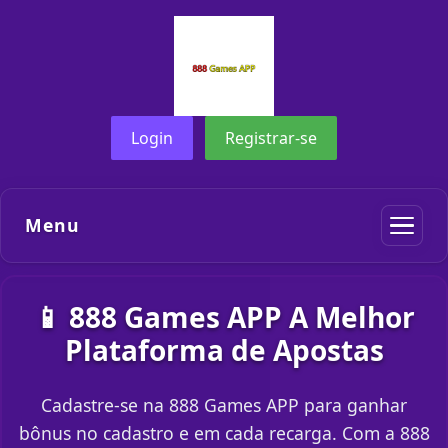
Login
Registrar-se
Menu
📱 888 Games APP A Melhor
Plataforma de Apostas
Cadastre-se na 888 Games APP para ganhar
bônus no cadastro e em cada recarga. Com a 888