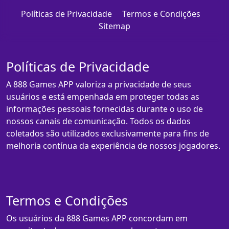
Políticas de Privacidade
Termos e Condições
Sitemap
Políticas de Privacidade
A 888 Games APP valoriza a privacidade de seus
usuários e está empenhada em proteger todas as
informações pessoais fornecidas durante o uso de
nossos canais de comunicação. Todos os dados
coletados são utilizados exclusivamente para fins de
melhoria contínua da experiência de nossos jogadores.
Termos e Condições
Os usuários da 888 Games APP concordam em