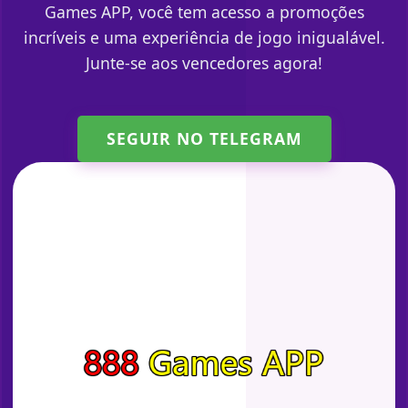
Games APP, você tem acesso a promoções
incríveis e uma experiência de jogo inigualável.
Junte-se aos vencedores agora!
SEGUIR NO TELEGRAM