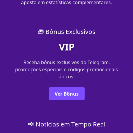
aposta em estatísticas complementares.
🎁 Bônus Exclusivos
VIP
Receba bônus exclusivos do Telegram,
promoções especiais e códigos promocionais
únicos!
Ver Bônus
📢 Notícias em Tempo Real