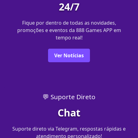
24/7
Fique por dentro de todas as novidades,
promoções e eventos da 888 Games APP em
tempo real!
Ver Notícias
💬 Suporte Direto
Chat
Suporte direto via Telegram, respostas rápidas e
atendimento personalizado!