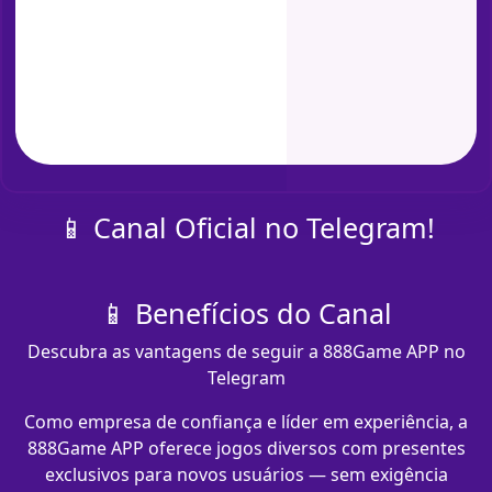
📱 Canal Oficial no Telegram!
📱 Benefícios do Canal
Descubra as vantagens de seguir a 888Game APP no
Telegram
Como empresa de confiança e líder em experiência, a
888Game APP oferece jogos diversos com presentes
exclusivos para novos usuários — sem exigência