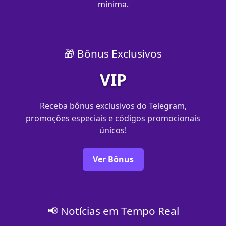
mínima.
🎁 Bônus Exclusivos
VIP
Receba bônus exclusivos do Telegram,
promoções especiais e códigos promocionais
únicos!
Ver Bônus
📢 Notícias em Tempo Real