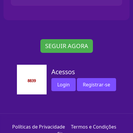
SEGUIR AGORA
Acessos
Login
Registrar-se
Políticas de Privacidade
Termos e Condições