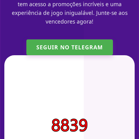
tem acesso a promoções incríveis e uma
experiência de jogo inigualável. Junte-se aos
vencedores agora!
SEGUIR NO TELEGRAM