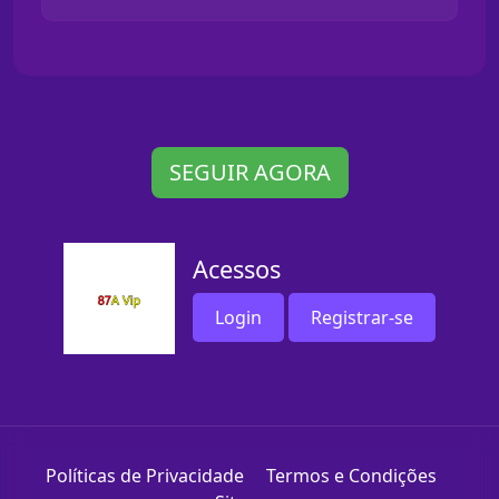
SEGUIR AGORA
Acessos
Login
Registrar-se
Políticas de Privacidade
Termos e Condições