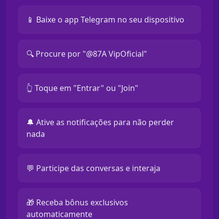
📱 Baixe o app Telegram no seu dispositivo
🔍 Procure por "@87A VipOficial"
👆 Toque em "Entrar" ou "Join"
🔔 Ative as notificações para não perder
nada
💬 Participe das conversas e interaja
🎁 Receba bônus exclusivos
automaticamente