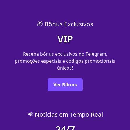
🎁 Bônus Exclusivos
VIP
Receba bônus exclusivos do Telegram,
promoções especiais e códigos promocionais
únicos!
Ver Bônus
📢 Notícias em Tempo Real
24/7