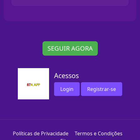
SEGUIR AGORA
Acessos
Login
Registrar-se
Políticas de Privacidade
Termos e Condições