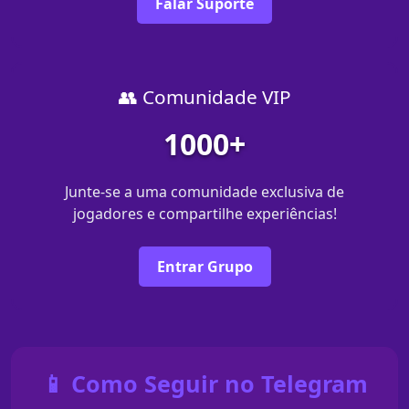
Falar Suporte
👥 Comunidade VIP
1000+
Junte-se a uma comunidade exclusiva de
jogadores e compartilhe experiências!
Entrar Grupo
📱 Como Seguir no Telegram