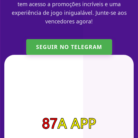
tem acesso a promoções incríveis e uma
experiência de jogo inigualável. Junte-se aos
vencedores agora!
SEGUIR NO TELEGRAM