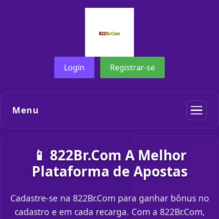
Login
Registrar-se
Menu
📱 822Br.Com A Melhor
Plataforma de Apostas
Cadastre-se na 822Br.Com para ganhar bônus no
cadastro e em cada recarga. Com a 822Br.Com,