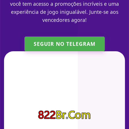
você tem acesso a promoções incríveis e uma
experiência de jogo inigualável. Junte-se aos
vencedores agora!
SEGUIR NO TELEGRAM