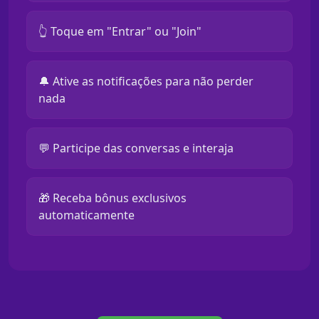
👆 Toque em "Entrar" ou "Join"
🔔 Ative as notificações para não perder
nada
💬 Participe das conversas e interaja
🎁 Receba bônus exclusivos
automaticamente