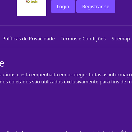
Login
Registrar-se
Políticas de Privacidade
Termos e Condições
Sitemap
de
 usuários e está empenhada em proteger todas as informaçõ
os coletados são utilizados exclusivamente para fins de m