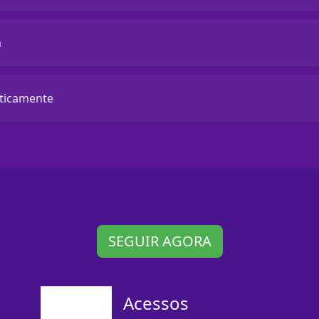
a
aticamente
SEGUIR AGORA
Acessos