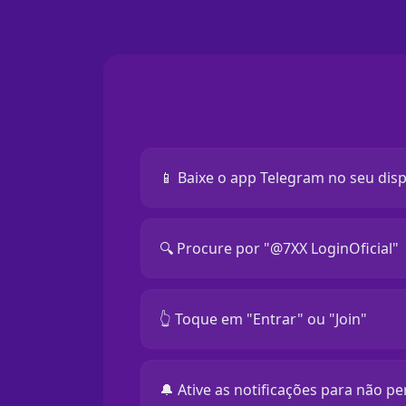
📱 Baixe o app Telegram no seu disp
🔍 Procure por "@7XX LoginOficial"
👆 Toque em "Entrar" ou "Join"
🔔 Ative as notificações para não p