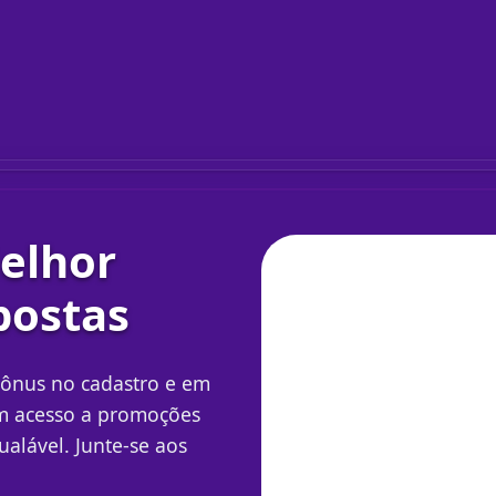
Melhor
postas
bônus no cadastro e em
em acesso a promoções
ualável. Junte-se aos