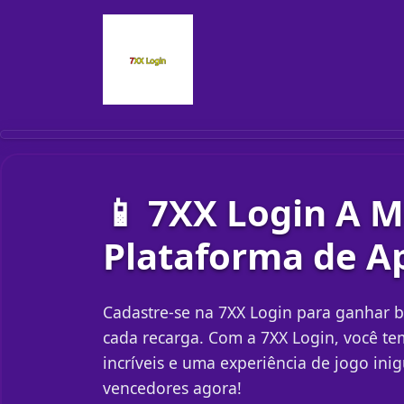
📱 7XX Login A 
Plataforma de A
Cadastre-se na 7XX Login para ganhar 
cada recarga. Com a 7XX Login, você t
incríveis e uma experiência de jogo inig
vencedores agora!