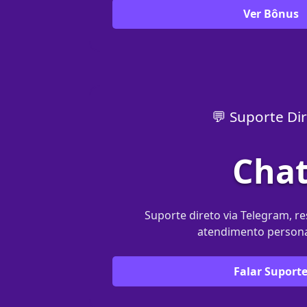
Ver Bônus
💬 Suporte Di
Cha
Suporte direto via Telegram, r
atendimento persona
Falar Suport