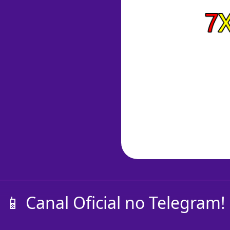
📱 Canal Oficial no Telegram!