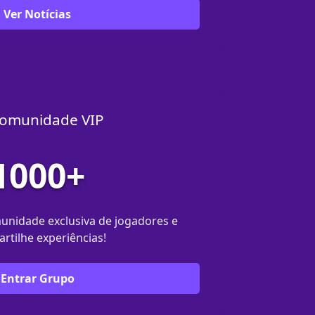
Ver Notícias
Comunidade VIP
1000+
unidade exclusiva de jogadores e
rtilhe experiências!
Entrar Grupo