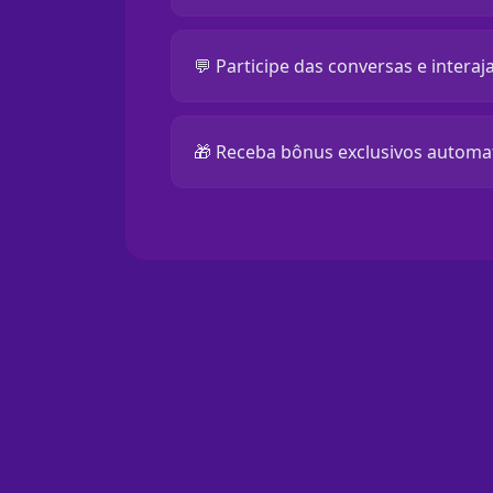
💬 Participe das conversas e interaj
🎁 Receba bônus exclusivos autom