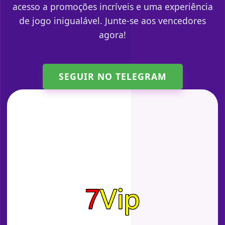
acesso a promoções incríveis e uma experiência
de jogo inigualável. Junte-se aos vencedores
agora!
SEGUIR NO TELEGRAM