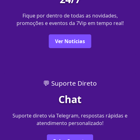
Fique por dentro de todas as novidades,
promoções e eventos da 7Vip em tempo real!
Ver Notícias
💬 Suporte Direto
Chat
Suporte direto via Telegram, respostas rápidas e
atendimento personalizado!