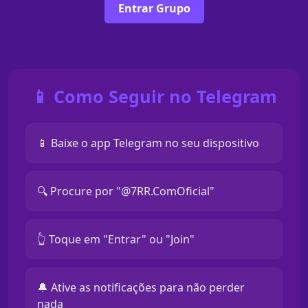
Entrar Grupo
📱 Como Seguir no Telegram
📱 Baixe o app Telegram no seu dispositivo
🔍 Procure por "@7RR.ComOficial"
👆 Toque em "Entrar" ou "Join"
🔔 Ative as notificações para não perder
nada