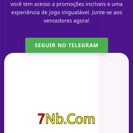
você tem acesso a promoções incríveis e uma
experiência de jogo inigualável. Junte-se aos
vencedores agora!
SEGUIR NO TELEGRAM