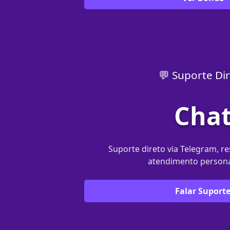
💬 Suporte Di
Cha
Suporte direto via Telegram, r
atendimento persona
Falar Suport