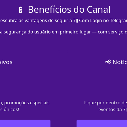
📱 Benefícios do Canal
escubra as vantagens de seguir a 7JJ Com Login no Telegr
 a segurança do usuário em primeiro lugar — com serviço d
sivos
📢 Notí
m, promoções especiais
Fique por dentro d
s únicos!
eventos da 7