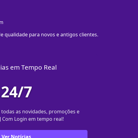
am
e qualidade para novos e antigos clientes.
cias em Tempo Real
24/7
e todas as novidades, promoções e
JJ Com Login em tempo real!
Ver Notícias