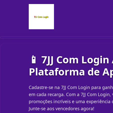
📱 7JJ Com Login
Plataforma de A
Cadastre-se na 7JJ Com Login para ganh
em cada recarga. Com a 7JJ Com Login, 
promoções incríveis e uma experiência d
Junte-se aos vencedores agora!