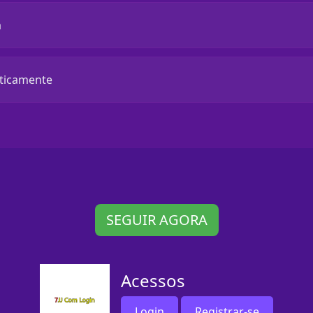
a
aticamente
SEGUIR AGORA
Acessos
Login
Registrar-se