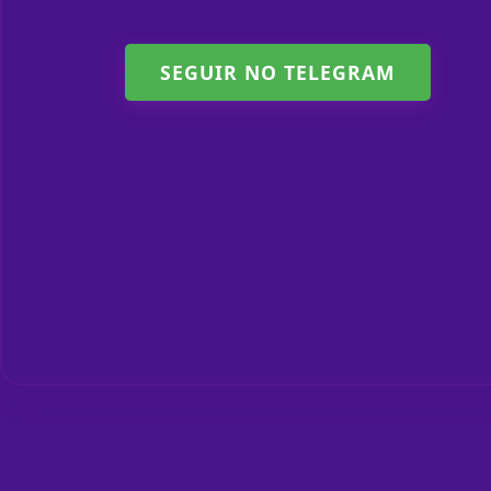
SEGUIR NO TELEGRAM