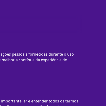
mações pessoais fornecidas durante o uso
e melhoria contínua da experiência de
 importante ler e entender todos os termos