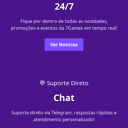
24/7
Fique por dentro de todas as novidades,
promoções e eventos da 7Games em tempo real!
Ver Notícias
💬 Suporte Direto
Chat
Suporte direto via Telegram, respostas rápidas e
atendimento personalizado!