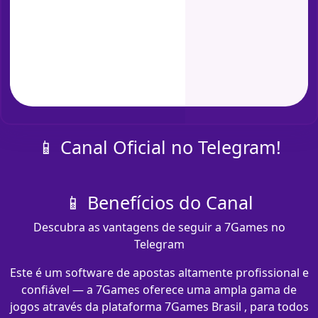
📱 Canal Oficial no Telegram!
📱 Benefícios do Canal
Descubra as vantagens de seguir a 7Games no
Telegram
Este é um software de apostas altamente profissional e
confiável — a 7Games oferece uma ampla gama de
jogos através da plataforma 7Games Brasil , para todos