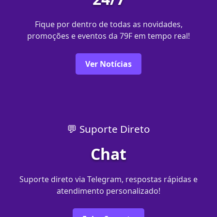
Fique por dentro de todas as novidades,
promoções e eventos da 79F em tempo real!
Ver Notícias
💬 Suporte Direto
Chat
Suporte direto via Telegram, respostas rápidas e
atendimento personalizado!