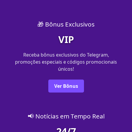
🎁 Bônus Exclusivos
VIP
Receba bônus exclusivos do Telegram,
promoções especiais e códigos promocionais
únicos!
Ver Bônus
📢 Notícias em Tempo Real
24/7