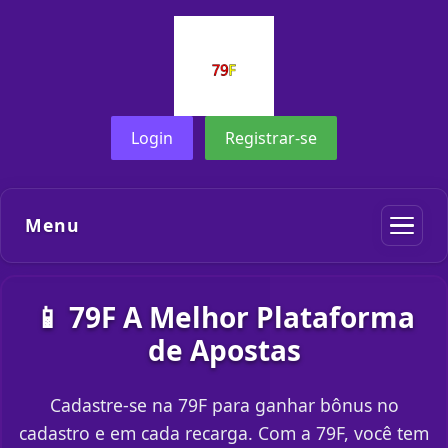
Login
Registrar-se
Menu
📱 79F A Melhor Plataforma
de Apostas
Cadastre-se na 79F para ganhar bônus no
cadastro e em cada recarga. Com a 79F, você tem