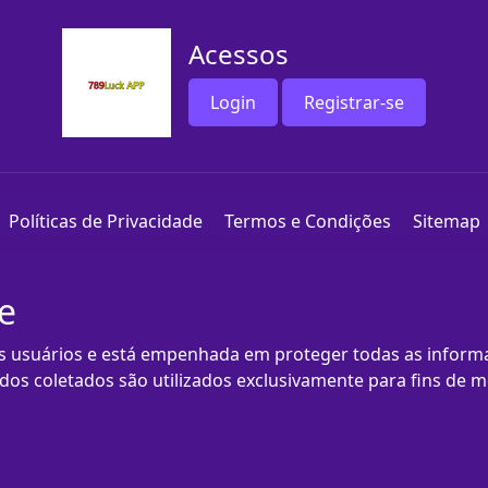
Acessos
Login
Registrar-se
Políticas de Privacidade
Termos e Condições
Sitemap
de
us usuários e está empenhada em proteger todas as inform
os coletados são utilizados exclusivamente para fins de m