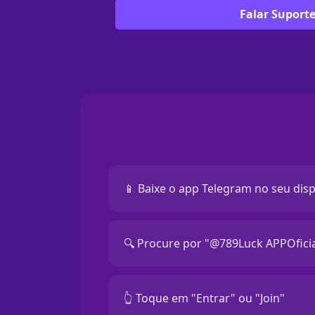
Falar Suport
📱 Baixe o app Telegram no seu disp
🔍 Procure por "@789Luck APPOficia
👆 Toque em "Entrar" ou "Join"