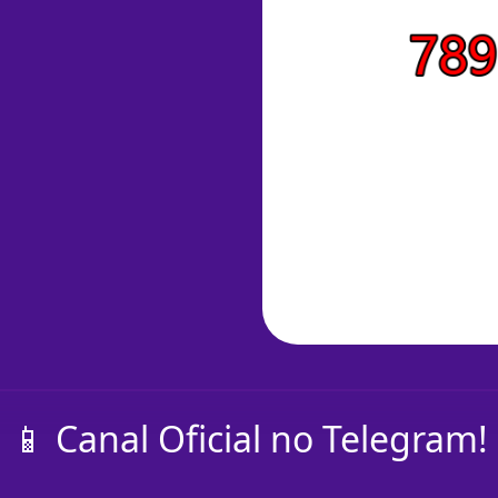
📱 Canal Oficial no Telegram!