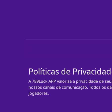
Políticas de Privacida
A 789Luck APP valoriza a privacidade de se
nossos canais de comunicação. Todos os dad
jogadores.