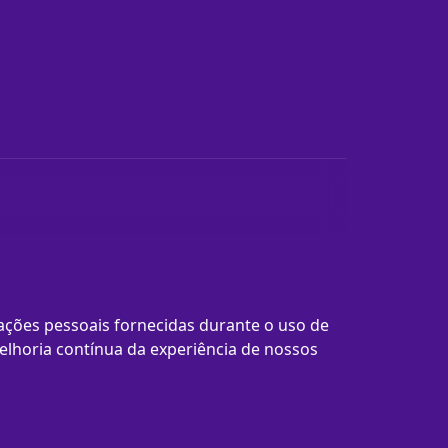
ações pessoais fornecidas durante o uso de
elhoria contínua da experiência de nossos