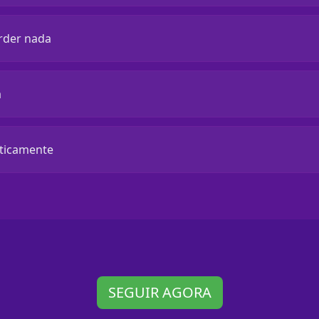
erder nada
a
aticamente
SEGUIR AGORA