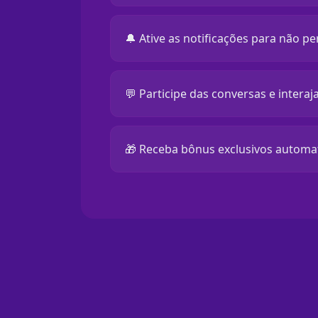
🔔 Ative as notificações para não p
💬 Participe das conversas e interaj
🎁 Receba bônus exclusivos autom