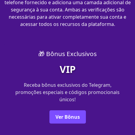
telefone fornecido e adiciona uma camada adicional de
segurança à sua conta. Ambas as verificações são
necessárias para ativar completamente sua conta e
acessar todos os recursos da plataforma.
🎁 Bônus Exclusivos
VIP
Receba bônus exclusivos do Telegram,
promoções especiais e códigos promocionais
únicos!
Ver Bônus