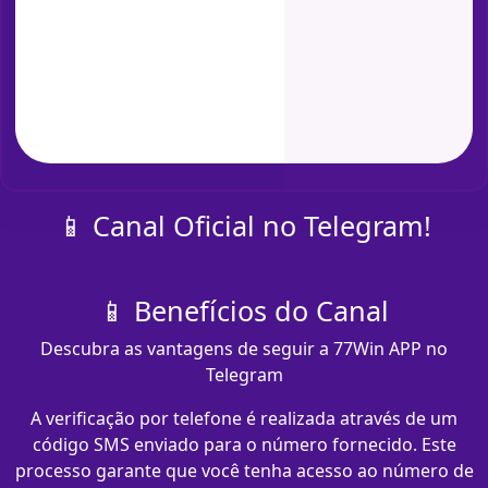
📱 Canal Oficial no Telegram!
📱 Benefícios do Canal
Descubra as vantagens de seguir a 77Win APP no
Telegram
A verificação por telefone é realizada através de um
código SMS enviado para o número fornecido. Este
processo garante que você tenha acesso ao número de