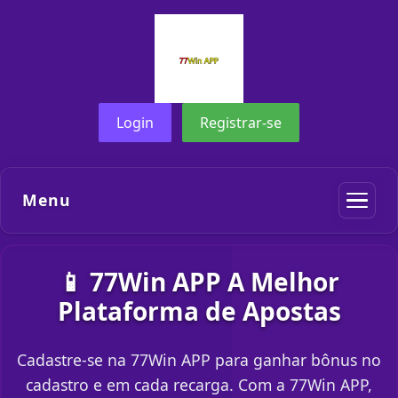
Login
Registrar-se
Menu
📱 77Win APP A Melhor
Plataforma de Apostas
Cadastre-se na 77Win APP para ganhar bônus no
cadastro e em cada recarga. Com a 77Win APP,