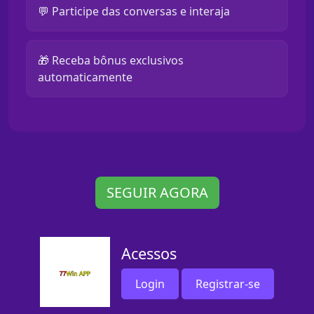
💬 Participe das conversas e interaja
🎁 Receba bônus exclusivos
automaticamente
SEGUIR AGORA
Acessos
Login
Registrar-se