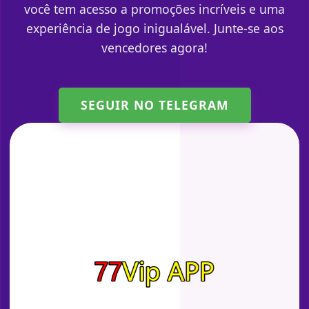
você tem acesso a promoções incríveis e uma
experiência de jogo inigualável. Junte-se aos
vencedores agora!
SEGUIR NO TELEGRAM