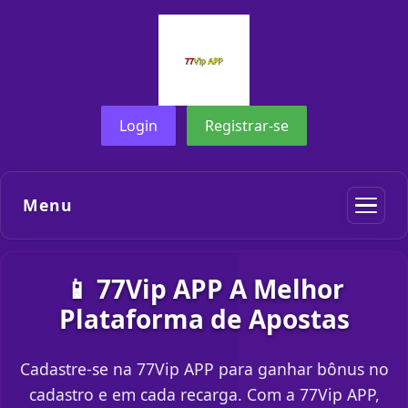
Login
Registrar-se
Menu
📱 77Vip APP A Melhor
Plataforma de Apostas
Cadastre-se na 77Vip APP para ganhar bônus no
cadastro e em cada recarga. Com a 77Vip APP,