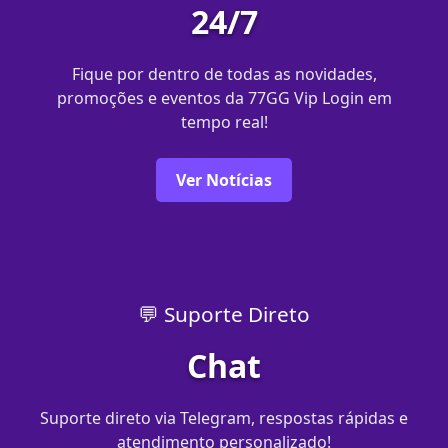
24/7
Fique por dentro de todas as novidades,
promoções e eventos da 77GG Vip Login em
tempo real!
Ver Notícias
💬 Suporte Direto
Chat
Suporte direto via Telegram, respostas rápidas e
atendimento personalizado!