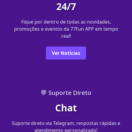
24/7
Fique por dentro de todas as novidades,
promoções e eventos da 77Fun APP em tempo
real!
Ver Notícias
💬 Suporte Direto
Chat
Suporte direto via Telegram, respostas rápidas e
atendimento personalizado!