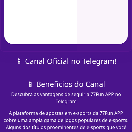
📱 Canal Oficial no Telegram!
📱 Benefícios do Canal
Descubra as vantagens de seguir a 77Fun APP no
Telegram
A plataforma de apostas em e-sports da 77Fun APP
cobre uma ampla gama de jogos populares de e-sports.
Alguns dos títulos proeminentes de e-sports que você