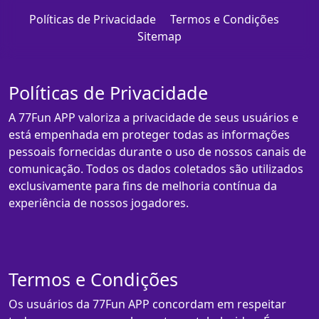
Políticas de Privacidade
Termos e Condições
Sitemap
Políticas de Privacidade
A 77Fun APP valoriza a privacidade de seus usuários e
está empenhada em proteger todas as informações
pessoais fornecidas durante o uso de nossos canais de
comunicação. Todos os dados coletados são utilizados
exclusivamente para fins de melhoria contínua da
experiência de nossos jogadores.
Termos e Condições
Os usuários da 77Fun APP concordam em respeitar