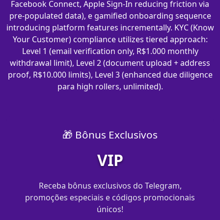
Facebook Connect, Apple Sign-In reducing friction via
pre-populated data), e gamified onboarding sequence
introducing platform features incrementally. KYC (Know
Your Customer) compliance utilizes tiered approach:
Level 1 (email verification only, R$1.000 monthly
withdrawal limit), Level 2 (document upload + address
proof, R$10.000 limits), Level 3 (enhanced due diligence
para high rollers, unlimited).
🎁 Bônus Exclusivos
VIP
Receba bônus exclusivos do Telegram,
promoções especiais e códigos promocionais
únicos!