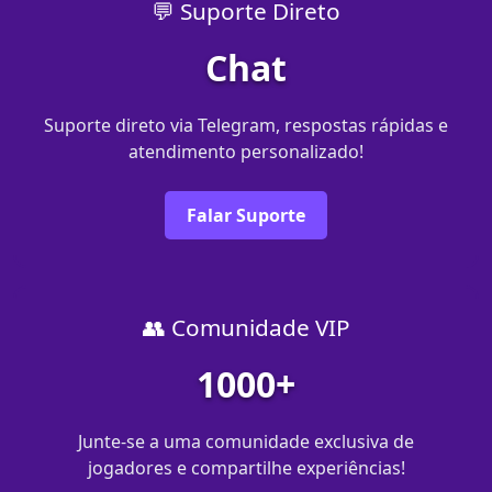
💬 Suporte Direto
Chat
Suporte direto via Telegram, respostas rápidas e
atendimento personalizado!
Falar Suporte
👥 Comunidade VIP
1000+
Junte-se a uma comunidade exclusiva de
jogadores e compartilhe experiências!