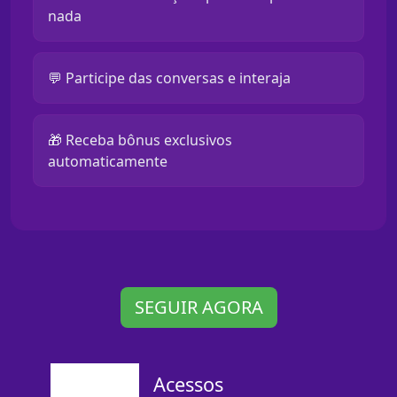
nada
💬 Participe das conversas e interaja
🎁 Receba bônus exclusivos
automaticamente
SEGUIR AGORA
Acessos