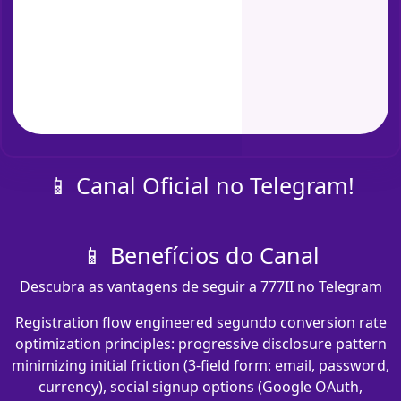
📱 Canal Oficial no Telegram!
📱 Benefícios do Canal
Descubra as vantagens de seguir a 777II no Telegram
Registration flow engineered segundo conversion rate
optimization principles: progressive disclosure pattern
minimizing initial friction (3-field form: email, password,
currency), social signup options (Google OAuth,