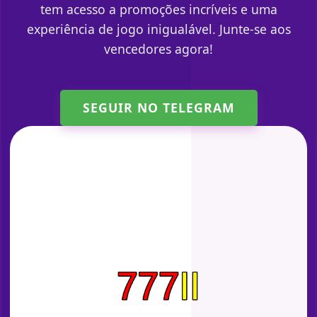
tem acesso a promoções incríveis e uma
experiência de jogo inigualável. Junte-se aos
vencedores agora!
SEGUIR NO TELEGRAM