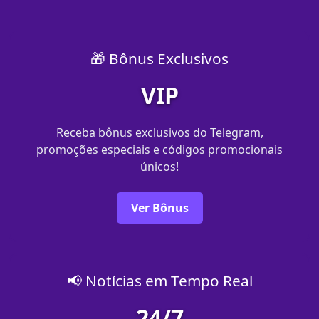
🎁 Bônus Exclusivos
VIP
Receba bônus exclusivos do Telegram,
promoções especiais e códigos promocionais
únicos!
Ver Bônus
📢 Notícias em Tempo Real
24/7