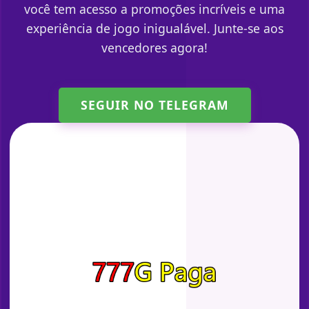
você tem acesso a promoções incríveis e uma
experiência de jogo inigualável. Junte-se aos
vencedores agora!
SEGUIR NO TELEGRAM