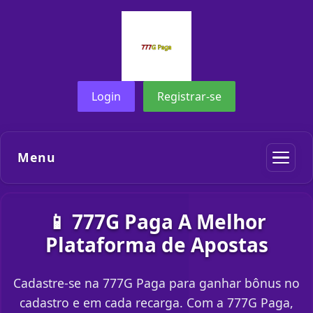
Login
Registrar-se
Menu
📱 777G Paga A Melhor
Plataforma de Apostas
Cadastre-se na 777G Paga para ganhar bônus no
cadastro e em cada recarga. Com a 777G Paga,