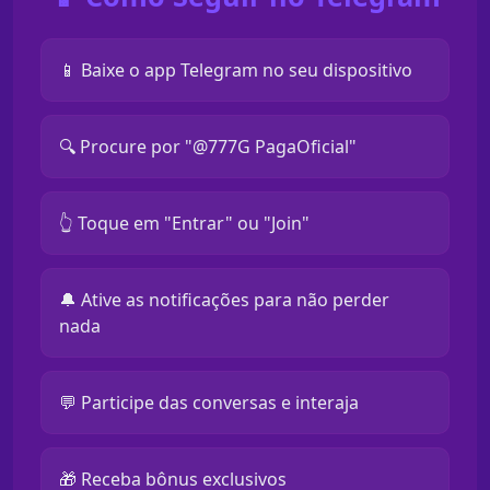
📱 Baixe o app Telegram no seu dispositivo
🔍 Procure por "@777G PagaOficial"
👆 Toque em "Entrar" ou "Join"
🔔 Ative as notificações para não perder
nada
💬 Participe das conversas e interaja
🎁 Receba bônus exclusivos