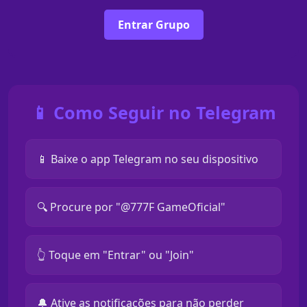
Entrar Grupo
📱 Como Seguir no Telegram
📱 Baixe o app Telegram no seu dispositivo
🔍 Procure por "@777F GameOficial"
👆 Toque em "Entrar" ou "Join"
🔔 Ative as notificações para não perder