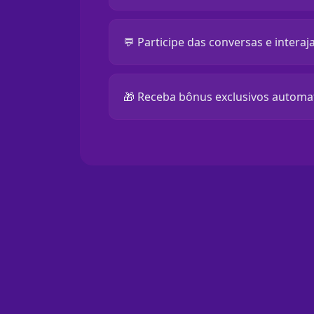
💬 Participe das conversas e interaj
🎁 Receba bônus exclusivos autom