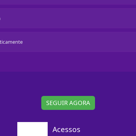
a
aticamente
SEGUIR AGORA
Acessos