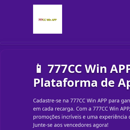
📱 777CC Win AP
Plataforma de A
Cadastre-se na 777CC Win APP para gan
em cada recarga. Com a 777CC Win APP,
promoções incríveis e uma experiência d
Junte-se aos vencedores agora!