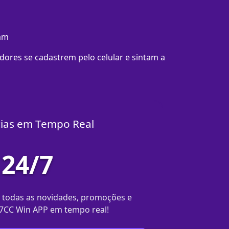
ram
dores se cadastrem pelo celular e sintam a
cias em Tempo Real
24/7
e todas as novidades, promoções e
7CC Win APP em tempo real!