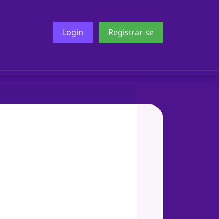
Login
Registrar-se