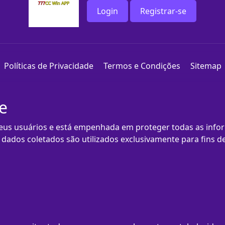
Login
Registrar-se
Políticas de Privacidade
Termos e Condições
Sitemap
de
 seus usuários e está empenhada em proteger todas as info
dados coletados são utilizados exclusivamente para fins d