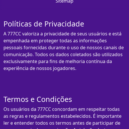
Sitemap
Políticas de Privacidade
A 777CC valoriza a privacidade de seus usuários e está
empenhada em proteger todas as informações
pessoais fornecidas durante o uso de nossos canais de
comunicação. Todos os dados coletados são utilizados
exclusivamente para fins de melhoria contínua da
experiência de nossos jogadores.
Termos e Condições
Os usuários da 777CC concordam em respeitar todas
as regras e regulamentos estabelecidos. É importante
ler e entender todos os termos antes de participar de