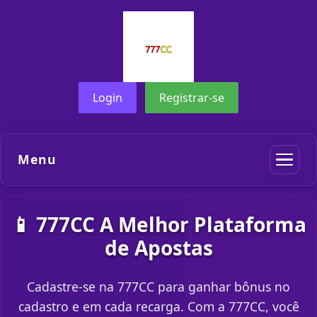
Login
Registrar-se
Menu
📱 777CC A Melhor Plataforma
de Apostas
Cadastre-se na 777CC para ganhar bônus no
cadastro e em cada recarga. Com a 777CC, você