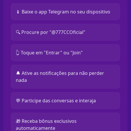
📱 Baixe o app Telegram no seu dispositivo
🔍 Procure por "@777CCOficial"
👆 Toque em "Entrar" ou "Join"
🔔 Ative as notificações para não perder
nada
💬 Participe das conversas e interaja
🎁 Receba bônus exclusivos
automaticamente