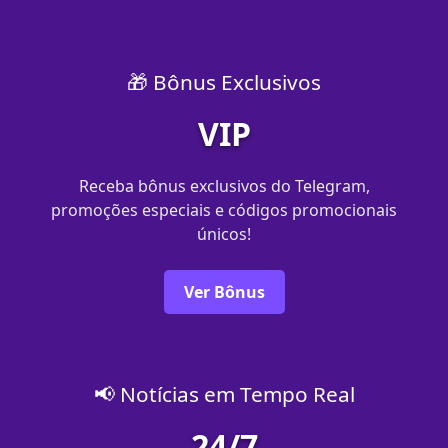
🎁 Bônus Exclusivos
VIP
Receba bônus exclusivos do Telegram,
promoções especiais e códigos promocionais
únicos!
Ver Bônus
📢 Notícias em Tempo Real
24/7