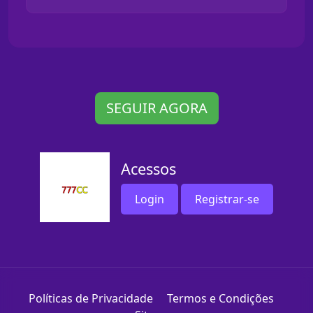
SEGUIR AGORA
Acessos
Login
Registrar-se
Políticas de Privacidade
Termos e Condições