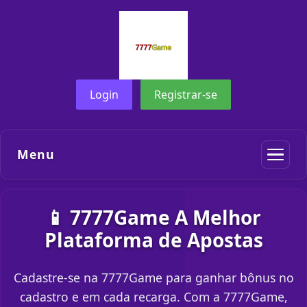
Login
Registrar-se
Menu
📱 7777Game A Melhor
Plataforma de Apostas
Cadastre-se na 7777Game para ganhar bônus no
cadastro e em cada recarga. Com a 7777Game,