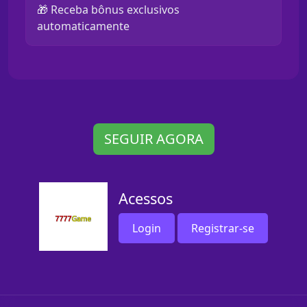
🎁 Receba bônus exclusivos
automaticamente
SEGUIR AGORA
Acessos
Login
Registrar-se