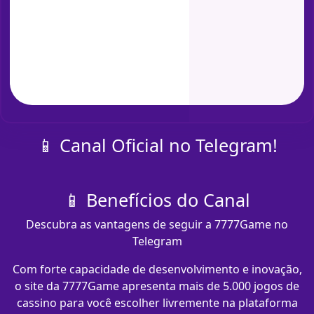
📱 Canal Oficial no Telegram!
📱 Benefícios do Canal
Descubra as vantagens de seguir a 7777Game no
Telegram
Com forte capacidade de desenvolvimento e inovação,
o site da 7777Game apresenta mais de 5.000 jogos de
cassino para você escolher livremente na plataforma