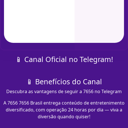
📱 Canal Oficial no Telegram!
📱 Benefícios do Canal
Descubra as vantagens de seguir a 7656 no Telegram
A 7656 7656 Brasil entrega conteúdo de entretenimento
diversificado, com operação 24 horas por dia — viva a
diversão quando quiser!