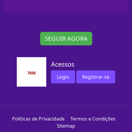
SEGUIR AGORA
Acessos
Login
Registrar-se
Políticas de Privacidade
Termos e Condições
Sitemap