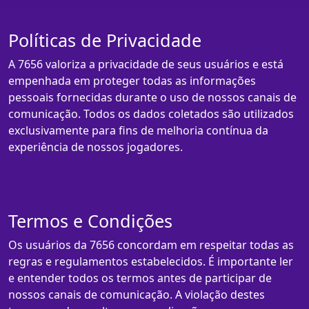
Políticas de Privacidade
A 7656 valoriza a privacidade de seus usuários e está
empenhada em proteger todas as informações
pessoais fornecidas durante o uso de nossos canais de
comunicação. Todos os dados coletados são utilizados
exclusivamente para fins de melhoria contínua da
experiência de nossos jogadores.
Termos e Condições
Os usuários da 7656 concordam em respeitar todas as
regras e regulamentos estabelecidos. É importante ler
e entender todos os termos antes de participar de
nossos canais de comunicação. A violação destes