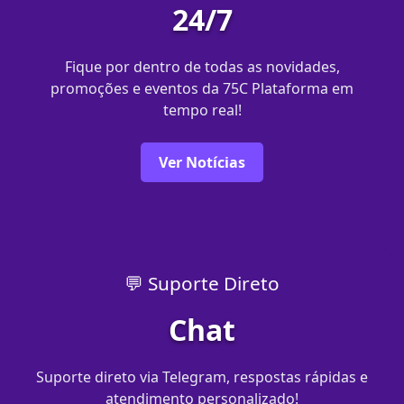
24/7
Fique por dentro de todas as novidades,
promoções e eventos da 75C Plataforma em
tempo real!
Ver Notícias
💬 Suporte Direto
Chat
Suporte direto via Telegram, respostas rápidas e
atendimento personalizado!