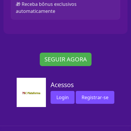
🎁 Receba bônus exclusivos
automaticamente
SEGUIR AGORA
Acessos
Login
Registrar-se