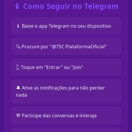
📱 Como Seguir no Telegram
📱 Baixe o app Telegram no seu dispositivo
🔍 Procure por "@75C PlataformaOficial"
👆 Toque em "Entrar" ou "Join"
🔔 Ative as notificações para não perder
nada
💬 Participe das conversas e interaja