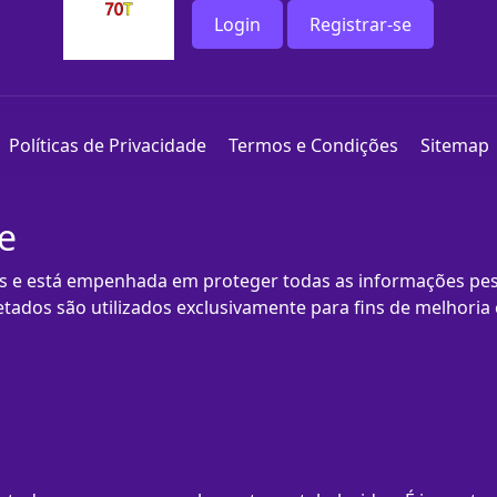
Login
Registrar-se
Políticas de Privacidade
Termos e Condições
Sitemap
de
ios e está empenhada em proteger todas as informações pe
tados são utilizados exclusivamente para fins de melhoria