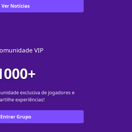
Ver Notícias
Comunidade VIP
1000+
unidade exclusiva de jogadores e
rtilhe experiências!
Entrar Grupo