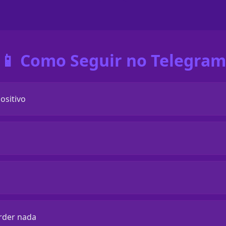
📱 Como Seguir no Telegram
ositivo
erder nada