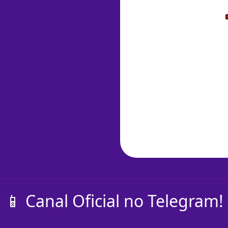
📱 Canal Oficial no Telegram!