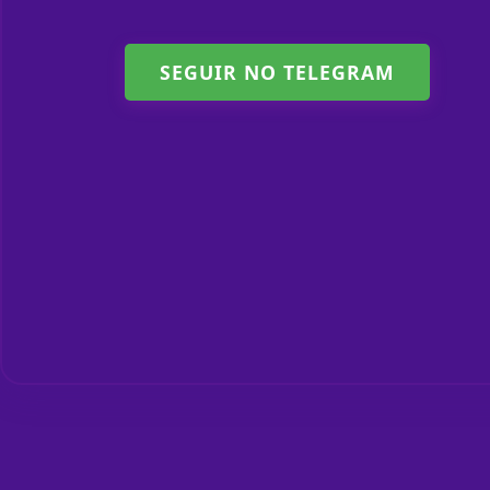
SEGUIR NO TELEGRAM