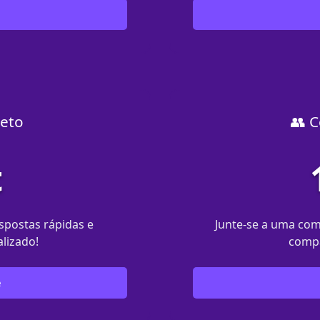
reto
👥 
t
espostas rápidas e
Junte-se a uma com
lizado!
compa
e