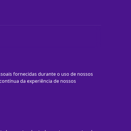
ssoais fornecidas durante o uso de nossos
 contínua da experiência de nossos