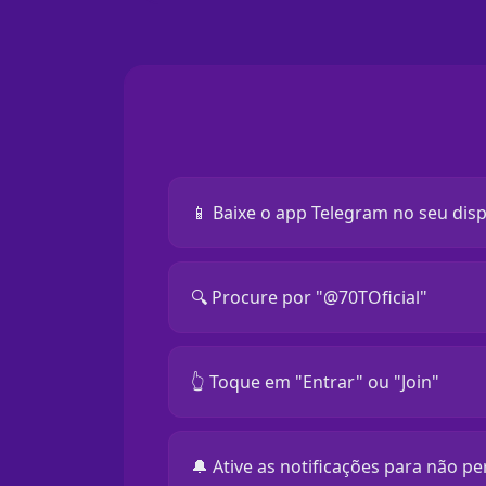
📱 Baixe o app Telegram no seu disp
🔍 Procure por "@70TOficial"
👆 Toque em "Entrar" ou "Join"
🔔 Ative as notificações para não p