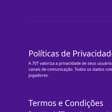
Políticas de Privacida
A 70T valoriza a privacidade de seus usuár
canais de comunicação. Todos os dados cole
jogadores.
Termos e Condições