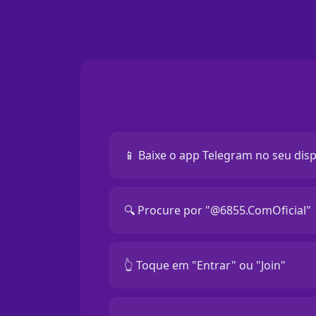
📱 Baixe o app Telegram no seu disp
🔍 Procure por "@6855.ComOficial"
👆 Toque em "Entrar" ou "Join"