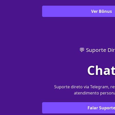
Ver Bônus
💬 Suporte Di
Cha
Suporte direto via Telegram, r
atendimento persona
Falar Suport