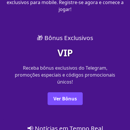
exclusivos para mobile. Registre-se agora e comece a
jogar!
🎁 Bônus Exclusivos
VIP
Receba bônus exclusivos do Telegram,
promoções especiais e códigos promocionais
únicos!
Ver Bônus
📢 Notícias em Tempo Real