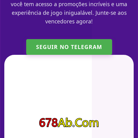
você tem acesso a promoções incríveis e uma
experiência de jogo inigualável. Junte-se aos
vencedores agora!
SEGUIR NO TELEGRAM