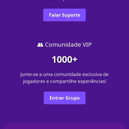
Falar Suporte
👥 Comunidade VIP
1000+
Junte-se a uma comunidade exclusiva de
jogadores e compartilhe experiências!
Entrar Grupo