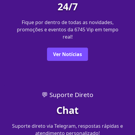
24/7
Fique por dentro de todas as novidades,
promoções e eventos da 6745 Vip em tempo
real!
Ver Notícias
💬 Suporte Direto
Chat
Suporte direto via Telegram, respostas rápidas e
atendimento personalizado!