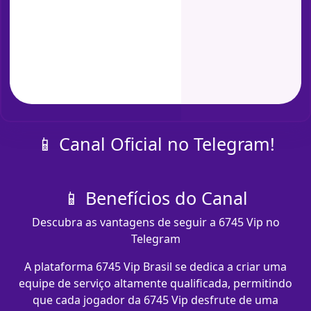
📱 Canal Oficial no Telegram!
📱 Benefícios do Canal
Descubra as vantagens de seguir a 6745 Vip no
Telegram
A plataforma 6745 Vip Brasil se dedica a criar uma
equipe de serviço altamente qualificada, permitindo
que cada jogador da 6745 Vip desfrute de uma