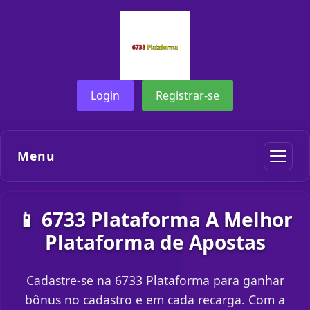
Login
Registrar-se
Menu
📱 6733 Plataforma A Melhor
Plataforma de Apostas
Cadastre-se na 6733 Plataforma para ganhar
bônus no cadastro e em cada recarga. Com a