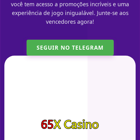
você tem acesso a promoções incríveis e uma
experiência de jogo inigualável. Junte-se aos
vencedores agora!
SEGUIR NO TELEGRAM