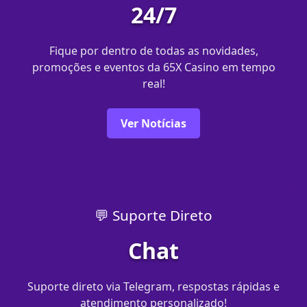
24/7
Fique por dentro de todas as novidades,
promoções e eventos da 65X Casino em tempo
real!
Ver Notícias
💬 Suporte Direto
Chat
Suporte direto via Telegram, respostas rápidas e
atendimento personalizado!