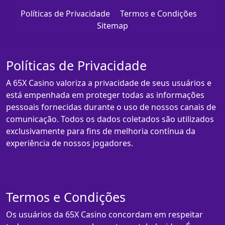
Políticas de Privacidade
Termos e Condições
Sitemap
Políticas de Privacidade
A 65X Casino valoriza a privacidade de seus usuários e
está empenhada em proteger todas as informações
pessoais fornecidas durante o uso de nossos canais de
comunicação. Todos os dados coletados são utilizados
exclusivamente para fins de melhoria contínua da
experiência de nossos jogadores.
Termos e Condições
Os usuários da 65X Casino concordam em respeitar