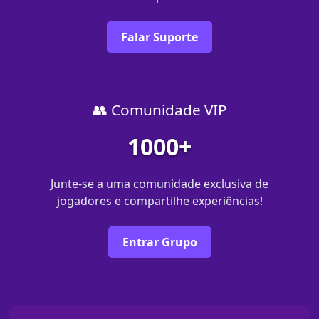
Falar Suporte
👥 Comunidade VIP
1000+
Junte-se a uma comunidade exclusiva de
jogadores e compartilhe experiências!
Entrar Grupo