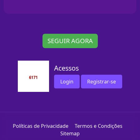
SEGUIR AGORA
Acessos
Login
Registrar-se
Políticas de Privacidade
Termos e Condições
Sitemap