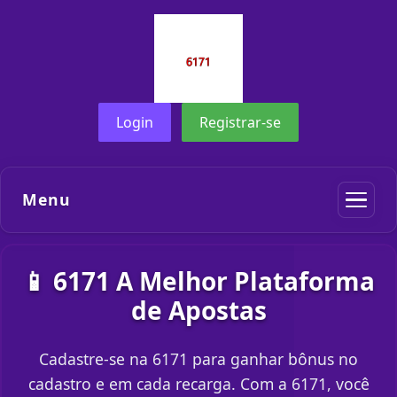
Login
Registrar-se
Menu
📱 6171 A Melhor Plataforma
de Apostas
Cadastre-se na 6171 para ganhar bônus no
cadastro e em cada recarga. Com a 6171, você