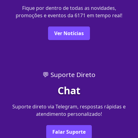
Fique por dentro de todas as novidades,
promoções e eventos da 6171 em tempo real!
Ver Notícias
💬 Suporte Direto
Chat
Suporte direto via Telegram, respostas rápidas e
atendimento personalizado!
Falar Suporte