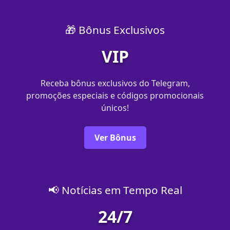
🎁 Bônus Exclusivos
VIP
Receba bônus exclusivos do Telegram,
promoções especiais e códigos promocionais
únicos!
Ver Bônus
📢 Notícias em Tempo Real
24/7