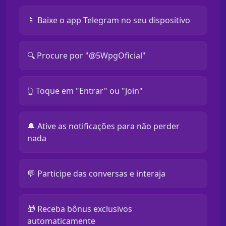
📱 Baixe o app Telegram no seu dispositivo
🔍 Procure por "@5WpgOficial"
👆 Toque em "Entrar" ou "Join"
🔔 Ative as notificações para não perder
nada
💬 Participe das conversas e interaja
🎁 Receba bônus exclusivos
automaticamente