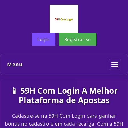
Login
Registrar-se
Menu
📱 59H Com Login A Melhor
Plataforma de Apostas
Cadastre-se na 59H Com Login para ganhar
bônus no cadastro e em cada recarga. Com a 59H