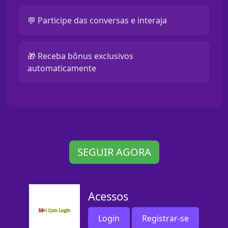
💬 Participe das conversas e interaja
🎁 Receba bônus exclusivos
automaticamente
SEGUIR AGORA
Acessos
Login
Registrar-se