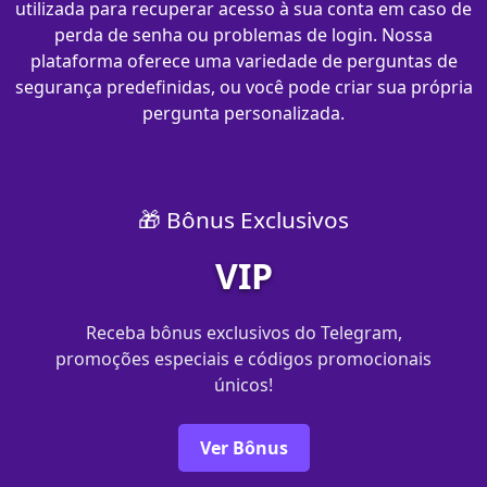
utilizada para recuperar acesso à sua conta em caso de
perda de senha ou problemas de login. Nossa
plataforma oferece uma variedade de perguntas de
segurança predefinidas, ou você pode criar sua própria
pergunta personalizada.
🎁 Bônus Exclusivos
VIP
Receba bônus exclusivos do Telegram,
promoções especiais e códigos promocionais
únicos!
Ver Bônus