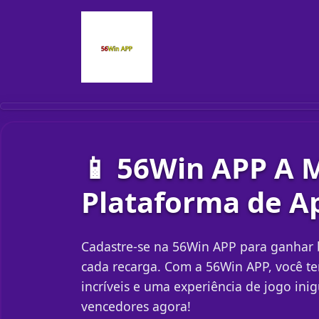
📱 56Win APP A 
Plataforma de A
Cadastre-se na 56Win APP para ganhar 
cada recarga. Com a 56Win APP, você t
incríveis e uma experiência de jogo inig
vencedores agora!