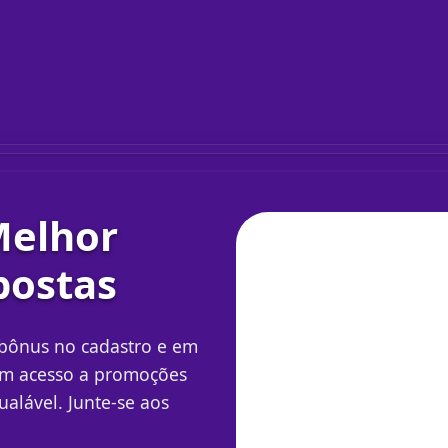
Melhor
postas
bônus no cadastro e em
em acesso a promoções
ualável. Junte-se aos