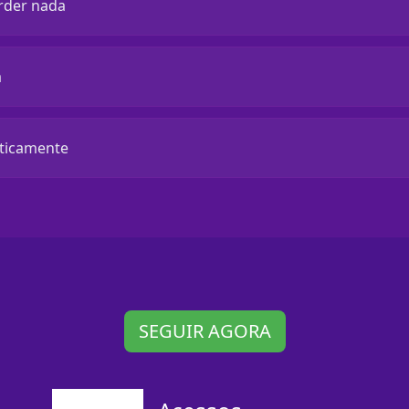
erder nada
a
aticamente
SEGUIR AGORA