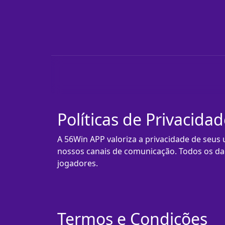
Políticas de Privacida
A 56Win APP valoriza a privacidade de seus
nossos canais de comunicação. Todos os dad
jogadores.
Termos e Condições