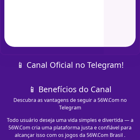
📱 Canal Oficial no Telegram!
📱 Benefícios do Canal
Descubra as vantagens de seguir a 56W.Com no
Telegram
Todo usuário deseja uma vida simples e divertida — a
56W.Com cria uma plataforma justa e confiável para
alcançar isso com os jogos da 56W.Com Brasil .