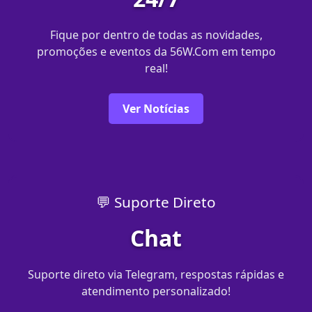
Fique por dentro de todas as novidades,
promoções e eventos da 56W.Com em tempo
real!
Ver Notícias
💬 Suporte Direto
Chat
Suporte direto via Telegram, respostas rápidas e
atendimento personalizado!