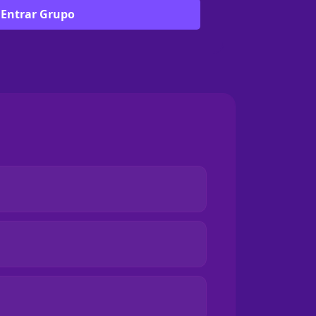
Entrar Grupo