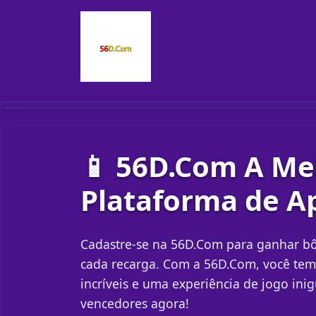
📱 56D.Com A Me
Plataforma de A
Cadastre-se na 56D.Com para ganhar b
cada recarga. Com a 56D.Com, você te
incríveis e uma experiência de jogo inig
vencedores agora!