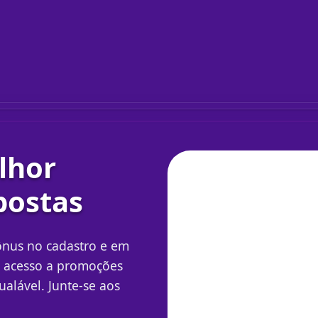
lhor
postas
ônus no cadastro e em
m acesso a promoções
ualável. Junte-se aos