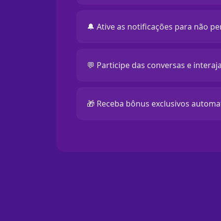
🔔 Ative as notificações para não p
💬 Participe das conversas e interaj
🎁 Receba bônus exclusivos autom