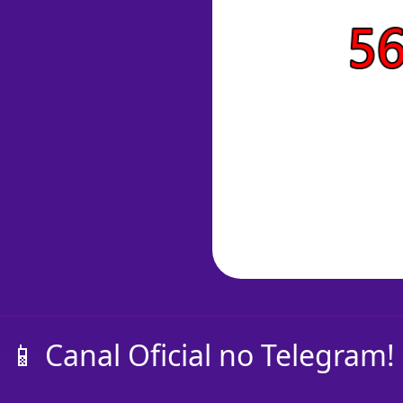
📱 Canal Oficial no Telegram!