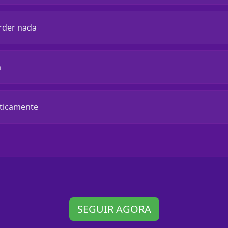
erder nada
a
aticamente
SEGUIR AGORA