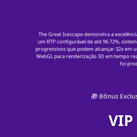
The Great Icescape demonstra a excelência
um RTP configurável de até 96.72%, sistem
progressivos que podem alcançar 32x em uma
WebGL para renderização 3D em tempo real
foi pro
🎁 Bônus Exclu
VIP