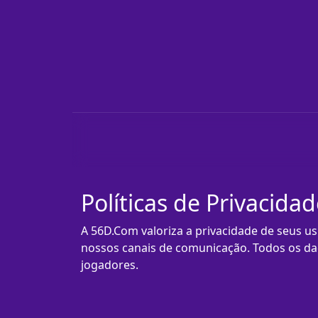
Políticas de Privacida
A 56D.Com valoriza a privacidade de seus 
nossos canais de comunicação. Todos os dad
jogadores.