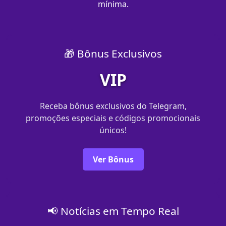
mínima.
🎁 Bônus Exclusivos
VIP
Receba bônus exclusivos do Telegram,
promoções especiais e códigos promocionais
únicos!
Ver Bônus
📢 Notícias em Tempo Real