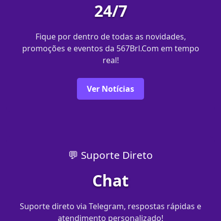
24/7
Fique por dentro de todas as novidades,
promoções e eventos da 567Brl.Com em tempo
real!
Ver Notícias
💬 Suporte Direto
Chat
Suporte direto via Telegram, respostas rápidas e
atendimento personalizado!