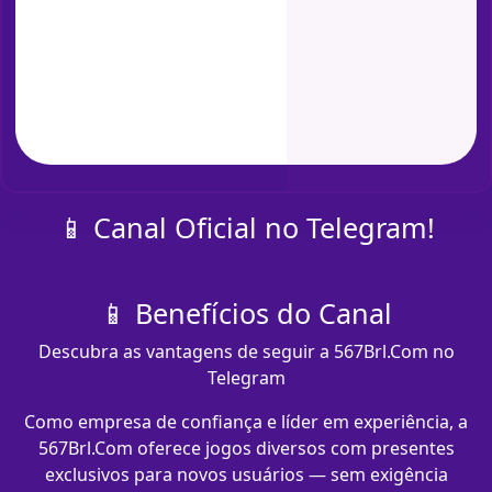
📱 Canal Oficial no Telegram!
📱 Benefícios do Canal
Descubra as vantagens de seguir a 567Brl.Com no
Telegram
Como empresa de confiança e líder em experiência, a
567Brl.Com oferece jogos diversos com presentes
exclusivos para novos usuários — sem exigência