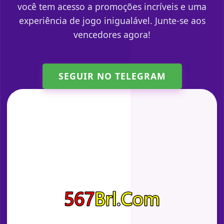
você tem acesso a promoções incríveis e uma
experiência de jogo inigualável. Junte-se aos
vencedores agora!
SEGUIR NO TELEGRAM