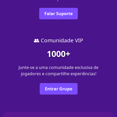
Falar Suporte
👥 Comunidade VIP
1000+
Junte-se a uma comunidade exclusiva de
jogadores e compartilhe experiências!
Entrar Grupo