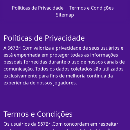
Políticas de Privacidade
Termos e Condições
Sitemap
Políticas de Privacidade
A 567Brl.Com valoriza a privacidade de seus usuários e
está empenhada em proteger todas as informações
pessoais fornecidas durante o uso de nossos canais de
comunicação. Todos os dados coletados são utilizados
exclusivamente para fins de melhoria contínua da
experiência de nossos jogadores.
Termos e Condições
Os usuários da 567Brl.Com concordam em respeitar