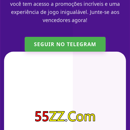
você tem acesso a promoções incríveis e uma
experiência de jogo inigualável. Junte-se aos
vencedores agora!
SEGUIR NO TELEGRAM