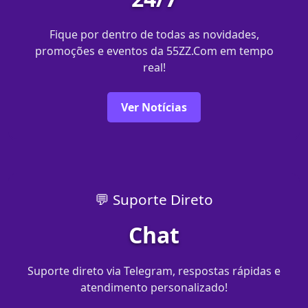
Fique por dentro de todas as novidades,
promoções e eventos da 55ZZ.Com em tempo
real!
Ver Notícias
💬 Suporte Direto
Chat
Suporte direto via Telegram, respostas rápidas e
atendimento personalizado!