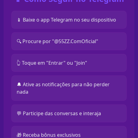
📱 Baixe o app Telegram no seu dispositivo
🔍 Procure por "@55ZZ.ComOficial"
👆 Toque em "Entrar" ou "Join"
🔔 Ative as notificações para não perder
nada
💬 Participe das conversas e interaja
🎁 Receba bônus exclusivos