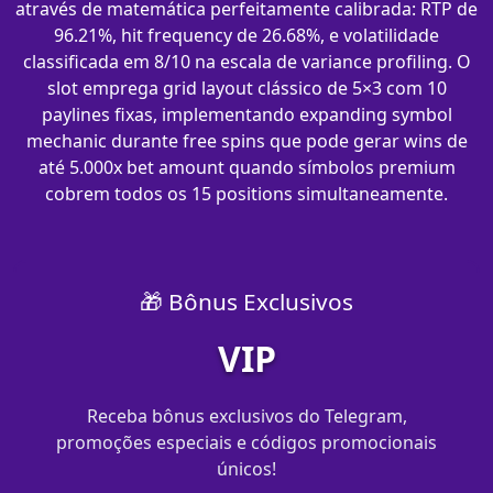
através de matemática perfeitamente calibrada: RTP de
96.21%, hit frequency de 26.68%, e volatilidade
classificada em 8/10 na escala de variance profiling. O
slot emprega grid layout clássico de 5×3 com 10
paylines fixas, implementando expanding symbol
mechanic durante free spins que pode gerar wins de
até 5.000x bet amount quando símbolos premium
cobrem todos os 15 positions simultaneamente.
🎁 Bônus Exclusivos
VIP
Receba bônus exclusivos do Telegram,
promoções especiais e códigos promocionais
únicos!