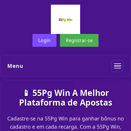
Login
Registrar-se
Menu
📱 55Pg Win A Melhor
Plataforma de Apostas
Cadastre-se na 55Pg Win para ganhar bônus no
cadastro e em cada recarga. Com a 55Pg Win,