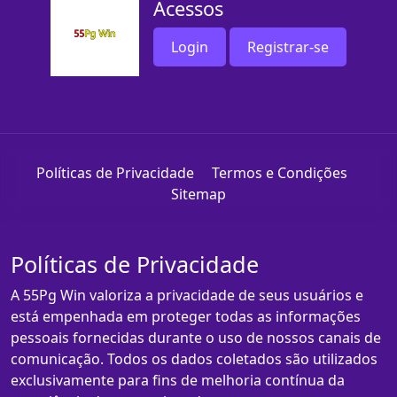
Acessos
Login
Registrar-se
Políticas de Privacidade
Termos e Condições
Sitemap
Políticas de Privacidade
A 55Pg Win valoriza a privacidade de seus usuários e
está empenhada em proteger todas as informações
pessoais fornecidas durante o uso de nossos canais de
comunicação. Todos os dados coletados são utilizados
exclusivamente para fins de melhoria contínua da