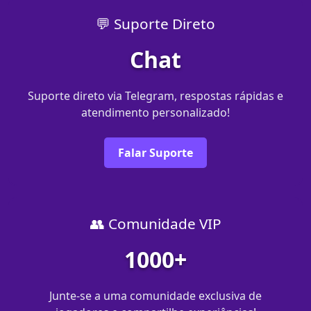
💬 Suporte Direto
Chat
Suporte direto via Telegram, respostas rápidas e
atendimento personalizado!
Falar Suporte
👥 Comunidade VIP
1000+
Junte-se a uma comunidade exclusiva de