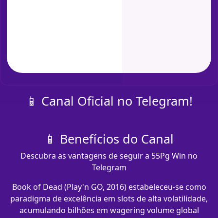
📱 Canal Oficial no Telegram!
📱 Benefícios do Canal
Descubra as vantagens de seguir a 55Pg Win no
Telegram
Book of Dead (Play'n GO, 2016) estabeleceu-se como
paradigma de excelência em slots de alta volatilidade,
acumulando bilhões em wagering volume global