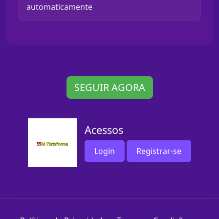
automaticamente
SEGUIR AGORA
Acessos
Login
Registrar-se