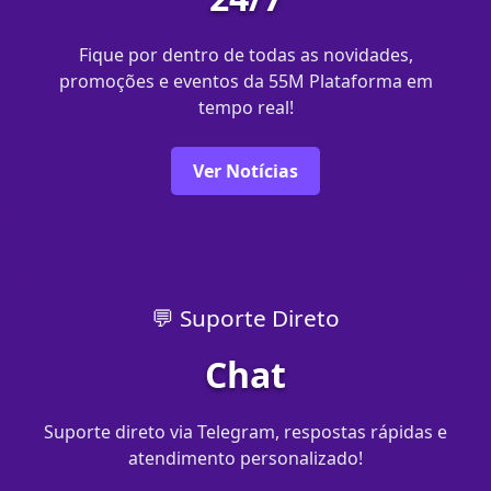
Fique por dentro de todas as novidades,
promoções e eventos da 55M Plataforma em
tempo real!
Ver Notícias
💬 Suporte Direto
Chat
Suporte direto via Telegram, respostas rápidas e
atendimento personalizado!