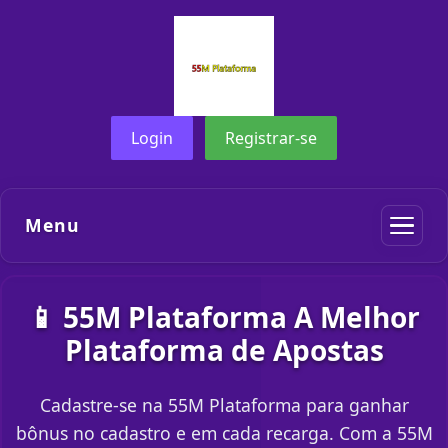
Login
Registrar-se
Menu
📱 55M Plataforma A Melhor
Plataforma de Apostas
Cadastre-se na 55M Plataforma para ganhar
bônus no cadastro e em cada recarga. Com a 55M