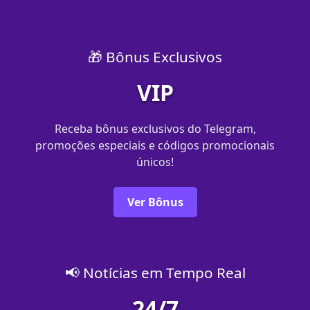
🎁 Bônus Exclusivos
VIP
Receba bônus exclusivos do Telegram,
promoções especiais e códigos promocionais
únicos!
Ver Bônus
📢 Notícias em Tempo Real
24/7