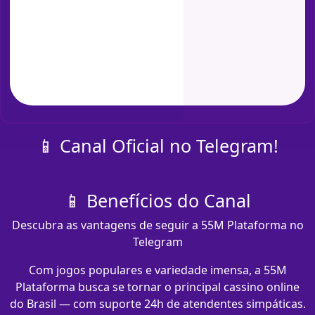
📱 Canal Oficial no Telegram!
📱 Benefícios do Canal
Descubra as vantagens de seguir a 55M Plataforma no
Telegram
Com jogos populares e variedade imensa, a 55M
Plataforma busca se tornar o principal cassino online
do Brasil — com suporte 24h de atendentes simpáticas.