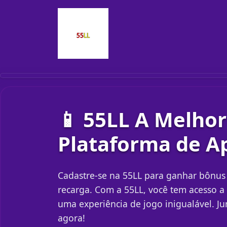
📱 55LL A Melhor
Plataforma de A
Cadastre-se na 55LL para ganhar bônus
recarga. Com a 55LL, você tem acesso a
uma experiência de jogo inigualável. J
agora!