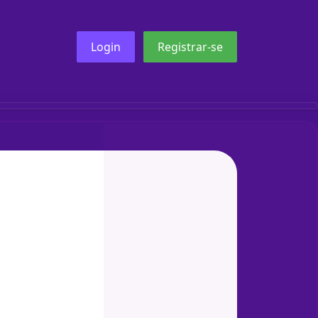
Login
Registrar-se