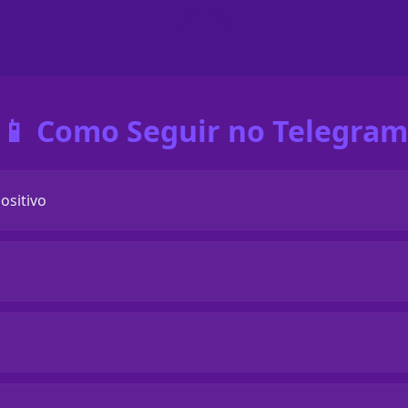
📱 Como Seguir no Telegram
ositivo