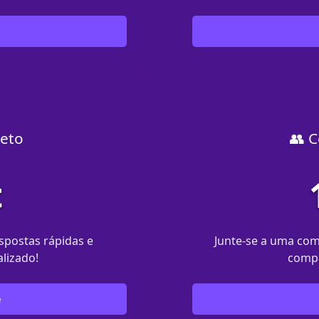
reto
👥 
t
espostas rápidas e
Junte-se a uma com
lizado!
compa
e