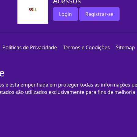
Acessos
Login
Registrar-se
Políticas de Privacidade
Termos e Condições
Sitemap
de
rios e está empenhada em proteger todas as informações p
tados são utilizados exclusivamente para fins de melhoria