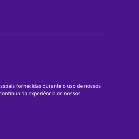
essoais fornecidas durante o uso de nossos
 contínua da experiência de nossos