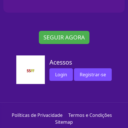
SEGUIR AGORA
Acessos
Login
Registrar-se
Políticas de Privacidade
Termos e Condições
Sitemap