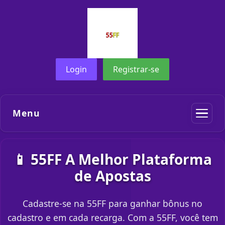
Login
Registrar-se
Menu
📱 55FF A Melhor Plataforma
de Apostas
Cadastre-se na 55FF para ganhar bônus no
cadastro e em cada recarga. Com a 55FF, você tem